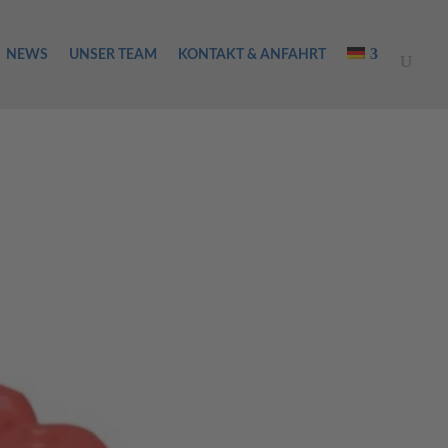
NEWS
UNSER TEAM
KONTAKT & ANFAHRT