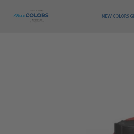
NEW COLORS 