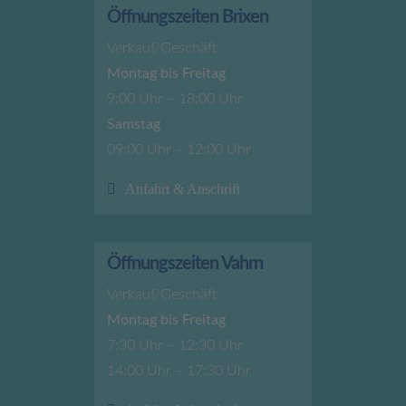
Öffnungszeiten Brixen
Verkauf/Geschäft
Montag bis Freitag
9:00 Uhr – 18:00 Uhr
Samstag
09:00 Uhr – 12:00 Uhr
Anfahrt & Anschrift
Öffnungszeiten Vahrn
Verkauf/Geschäft
Montag bis Freitag
7:30 Uhr – 12:30 Uhr
14:00 Uhr – 17:30 Uhr