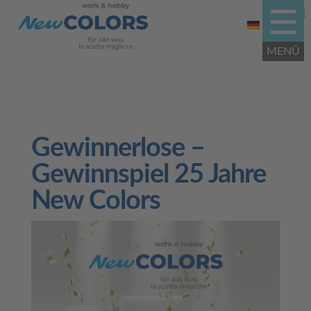
Gewinnerlose –
Gewinnspiel 25 Jahre
New Colors