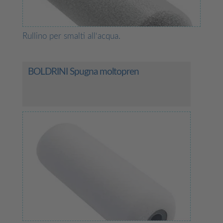
Rullino per smalti all‘acqua.
BOLDRINI Spugna moltopren