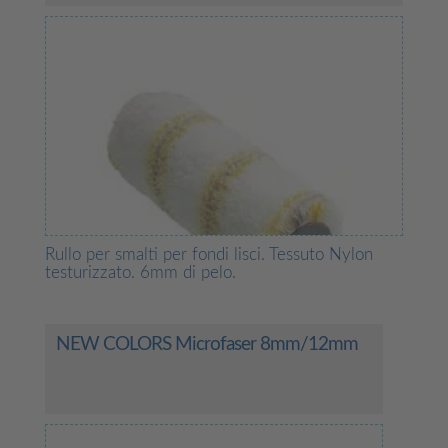
Rullo per smalti per fondi lisci. Tessuto Nylon
testurizzato. 6mm di pelo.
NEW COLORS Microfaser 8mm/12mm