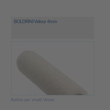
BOLDRINI Velour 4mm
Rullino per smalti Velour.