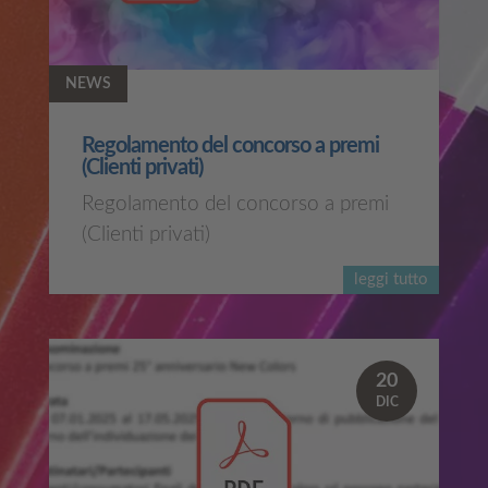
NEWS
Regolamento del concorso a premi
(Clienti privati)
Regolamento del concorso a premi
(Clienti privati)
leggi tutto
20
DIC