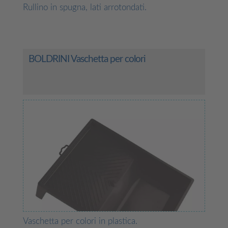
Rullino in spugna, lati arrotondati.
BOLDRINI Vaschetta per colori
Vaschetta per colori in plastica.