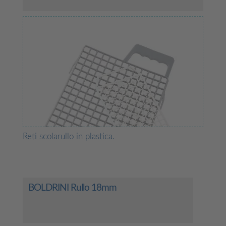
Reti scolarullo in plastica.
BOLDRINI Rullo 18mm