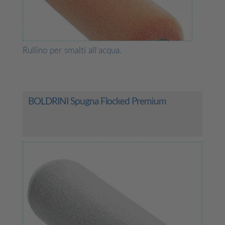
Rullino per smalti all‘acqua.
BOLDRINI Spugna Flocked Premium