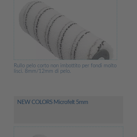
Rullo pelo corto non imbottito per fondi molto
lisci. 8mm/12mm di pelo.
NEW COLORS Microfelt 5mm