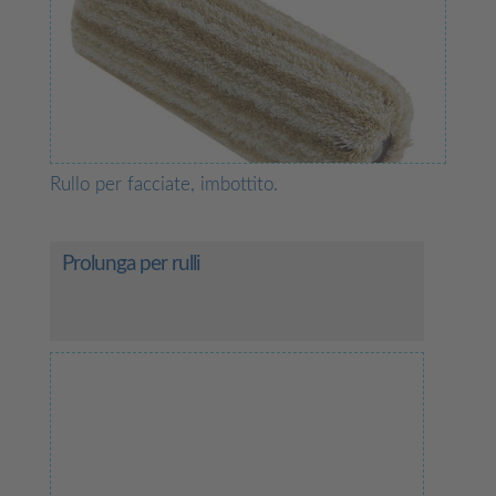
Rullo per facciate, imbottito.
Prolunga per rulli