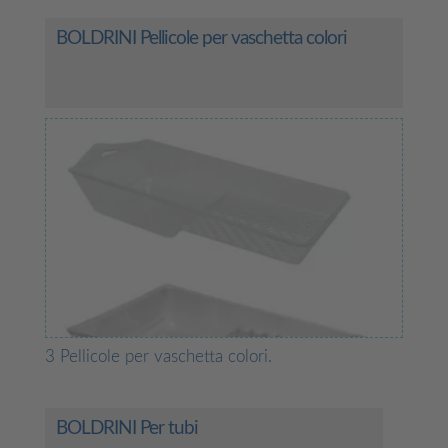
BOLDRINI Pellicole per vaschetta colori
3 Pellicole per vaschetta colori.
BOLDRINI Per tubi