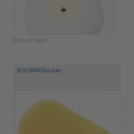
Rullo per angoli.
BOLDRINI Bucciato