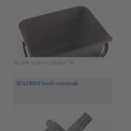
Secchio vuoto in plastica 14l.
BOLDRINI Snodo universale