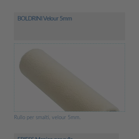
BOLDRINI Velour 5mm
Rullo per smalti, velour 5mm.