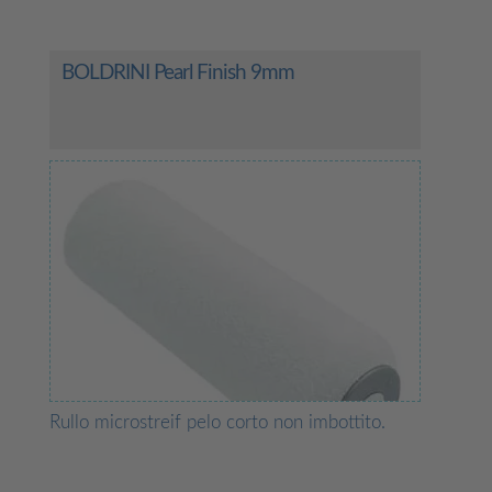
BOLDRINI Pearl Finish 9mm
Rullo microstreif pelo corto non imbottito.