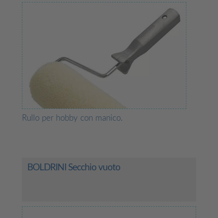
Rullo per hobby con manico.
BOLDRINI Secchio vuoto