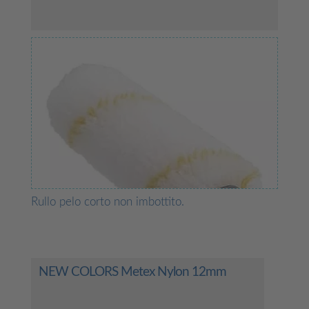
Rullo pelo corto non imbottito.
NEW COLORS Metex Nylon 12mm