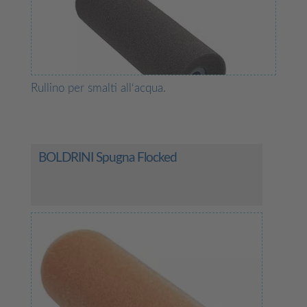
Rullino per smalti all‘acqua.
BOLDRINI Spugna Flocked