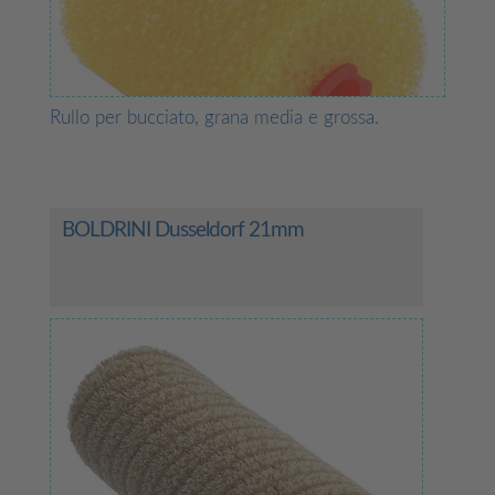
Rullo per bucciato, grana media e grossa.
BOLDRINI Dusseldorf 21mm