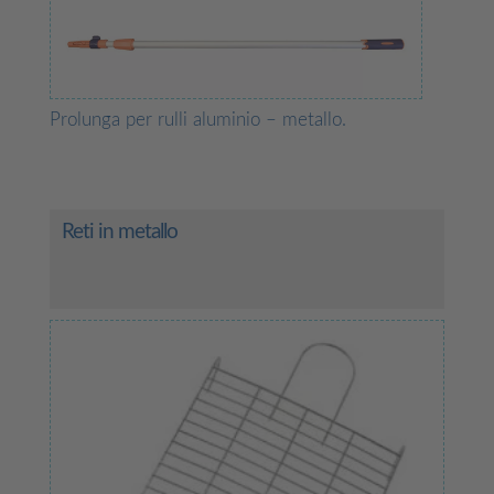
Prolunga per rulli aluminio – metallo.
Reti in metallo