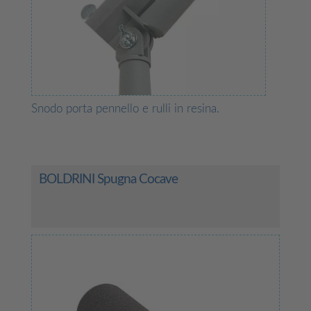
Snodo porta pennello e rulli in resina.
BOLDRINI Spugna Cocave