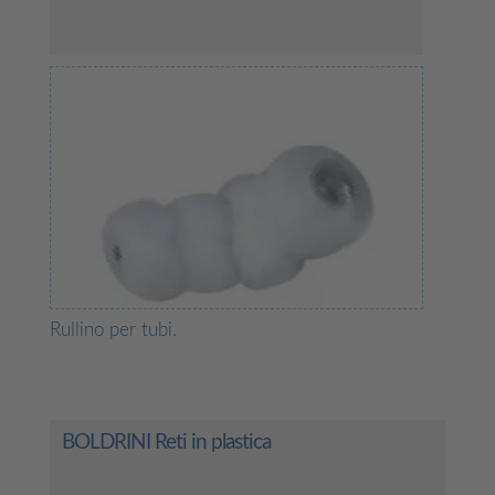
Rullino per tubi.
BOLDRINI Reti in plastica