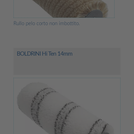
Rullo pelo corto non imbottito.
BOLDRINI Hi Ten 14mm