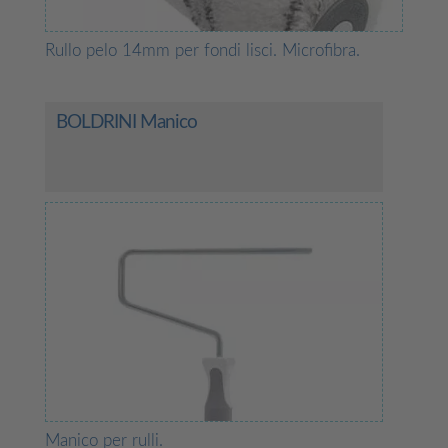
Rullo pelo 14mm per fondi lisci. Microfibra.
BOLDRINI Manico
Manico per rulli.