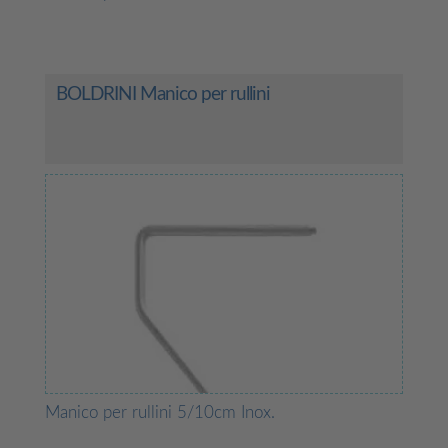
BOLDRINI Manico per rullini
Manico per rullini 5/10cm Inox.