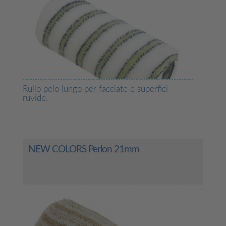
Rullo pelo lungo per facciate e superfici
ruvide.
NEW COLORS Perlon 21mm