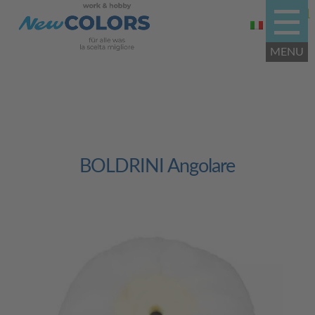
BOLDRINI Angolare