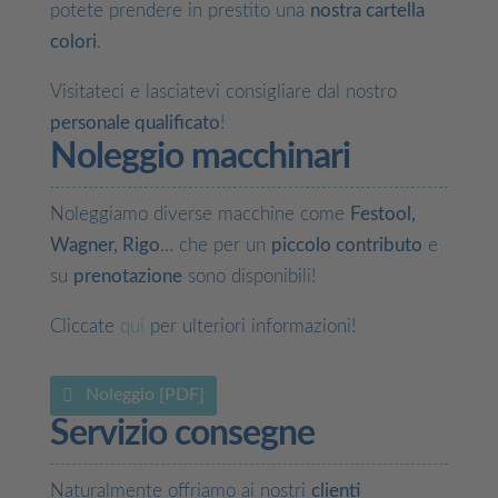
potete prendere in prestito una
nostra cartella
colori
.
Visitateci e lasciatevi consigliare dal nostro
personale qualificato
!
Noleggio macchinari
Noleggiamo diverse macchine come
Festool,
Wagner, Rigo
… che per un
piccolo contributo
e
su
prenotazione
sono disponibili!
Cliccate
qui
per ulteriori informazioni!
Noleggio [PDF]
Servizio consegne
Naturalmente offriamo ai nostri
clienti