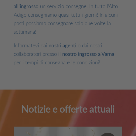
all’ingrosso
un servizio consegne. In tutto l’Alto
Adige consegniamo quasi tutti i giorni! In alcuni
posti possiamo consegnare solo due volte la
settimana!
Informatevi dai
nostri agenti
o dai nostri
collaboratori presso il
nostro ingrosso a Varna
per i tempi di consegna e le condizioni!
Notizie e offerte attuali