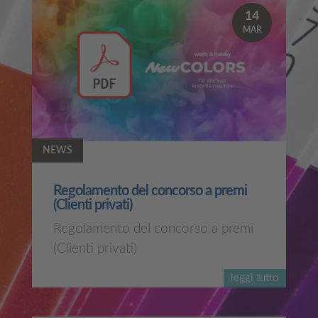
14
MAR
NEWS
Regolamento del concorso a premi
(Clienti privati)
Regolamento del concorso a premi
(Clienti privati)
leggi tutto