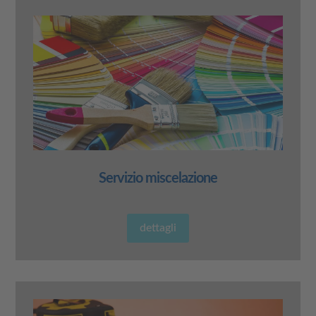
Servizio miscelazione
dettagli