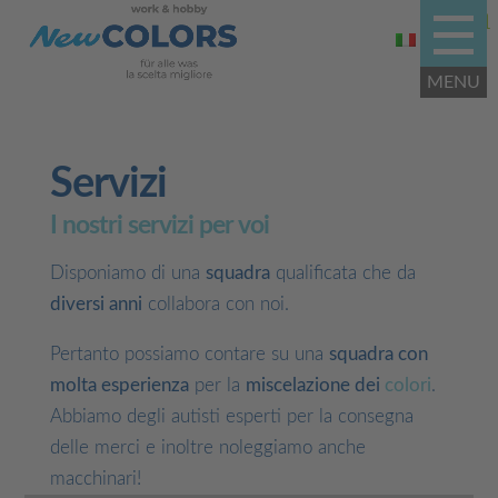
Servizi
I nostri servizi per voi
Disponiamo di una
squadra
qualificata che da
diversi anni
collabora con noi.
Pertanto possiamo contare su una
squadra con
molta esperienza
per la
miscelazione dei
colori
.
Abbiamo degli autisti esperti per la consegna
delle merci e inoltre noleggiamo anche
macchinari!