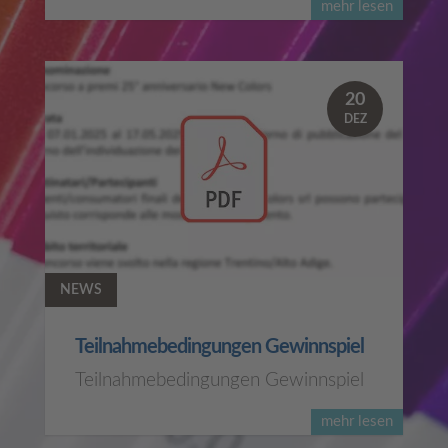
mehr lesen
20
DEZ
NEWS
Teilnahmebedingungen Gewinnspiel
Teilnahmebedingungen Gewinnspiel
mehr lesen