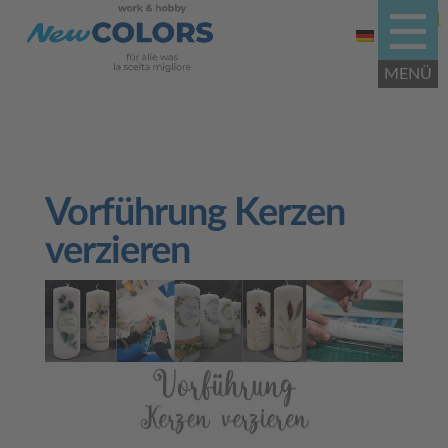
Vorführung Kerzen
verzieren