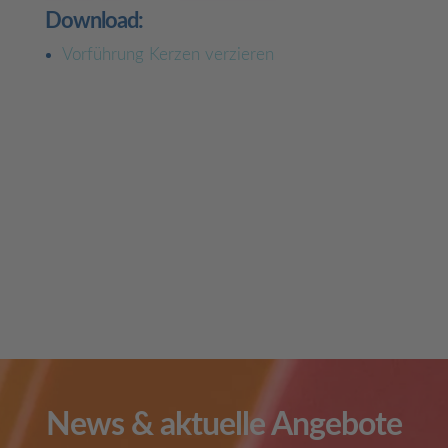
Download:
Vorführung Kerzen verzieren
News & aktuelle Angebote