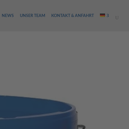
NEWS
UNSER TEAM
KONTAKT & ANFAHRT