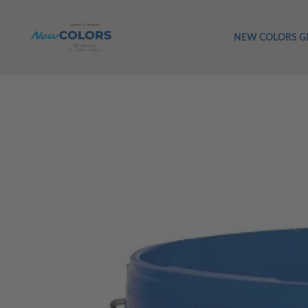
NEW COLORS 