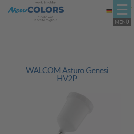
WALCOM Asturo Genesi
HV2P