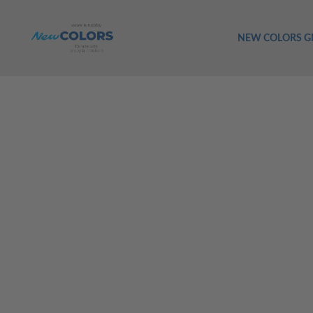
NEW COLORS 