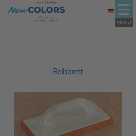
Reibbrett