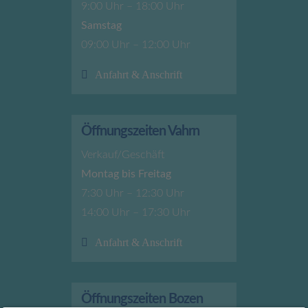
9:00 Uhr – 18:00 Uhr
Samstag
09:00 Uhr – 12:00 Uhr
Anfahrt & Anschrift
Öffnungszeiten Vahrn
Verkauf/Geschäft
Montag bis Freitag
7:30 Uhr – 12:30 Uhr
14:00 Uhr – 17:30 Uhr
Anfahrt & Anschrift
Öffnungszeiten Bozen