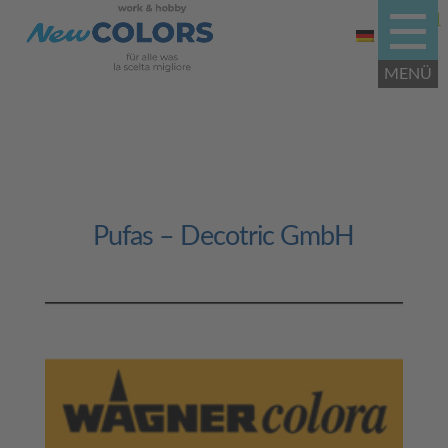
Pufas – Decotric GmbH