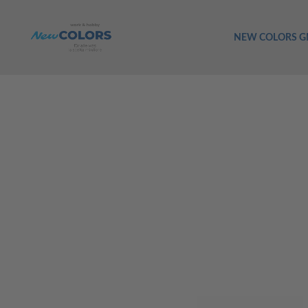
NEW COLORS 