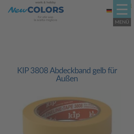
KIP 3808 Abdeckband gelb für
Außen