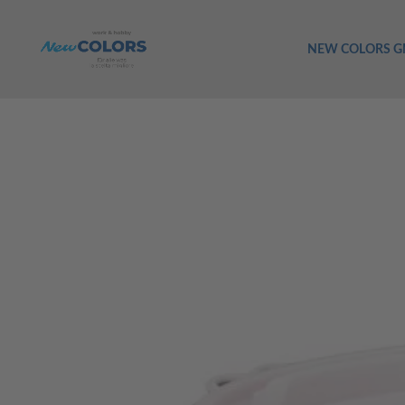
NEW COLORS 