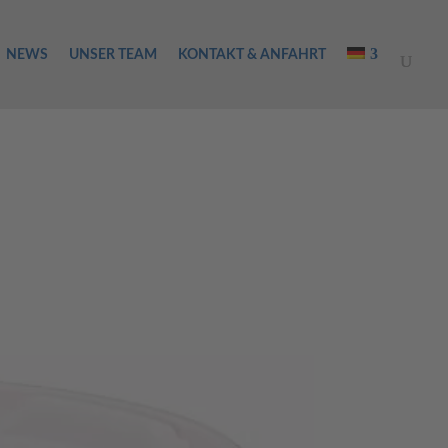
NEWS
UNSER TEAM
KONTAKT & ANFAHRT