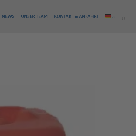
NEWS
UNSER TEAM
KONTAKT & ANFAHRT