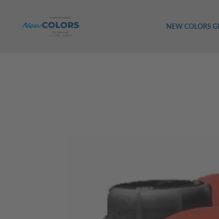
NEW COLORS 