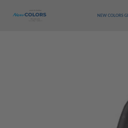
NEW COLORS 