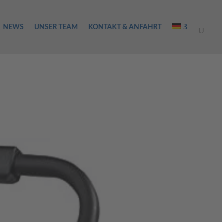
NEWS
UNSER TEAM
KONTAKT & ANFAHRT