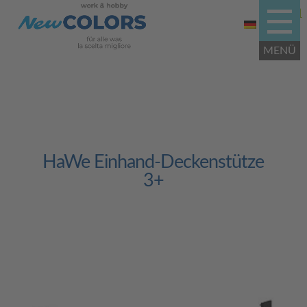
HaWe Einhand-Deckenstütze
3+