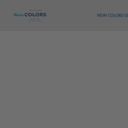
NEW COLORS 