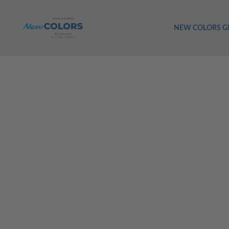
NEW COLORS 