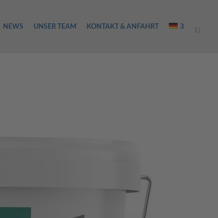
NEWS
UNSER TEAM
KONTAKT & ANFAHRT