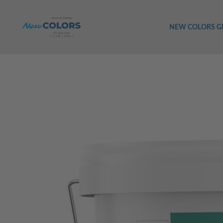
NEW COLORS 