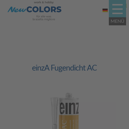
einzA Fugendicht AC