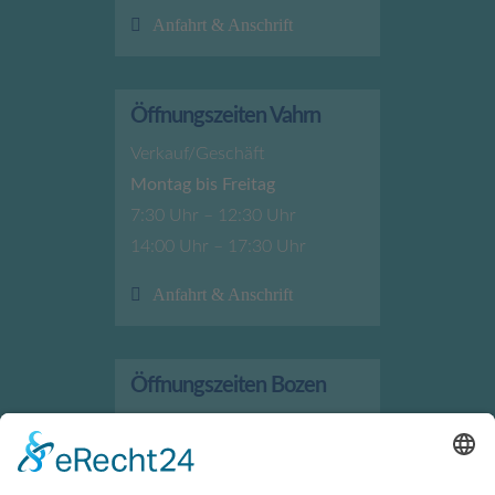
Anfahrt & Anschrift
Öffnungszeiten Vahrn
Verkauf/Geschäft
Montag bis Freitag
7:30 Uhr – 12:30 Uhr
14:00 Uhr – 17:30 Uhr
Anfahrt & Anschrift
Öffnungszeiten Bozen
Verkauf/Geschäft
Montag bis Freitag
7:30 Uhr – 12:00 Uhr