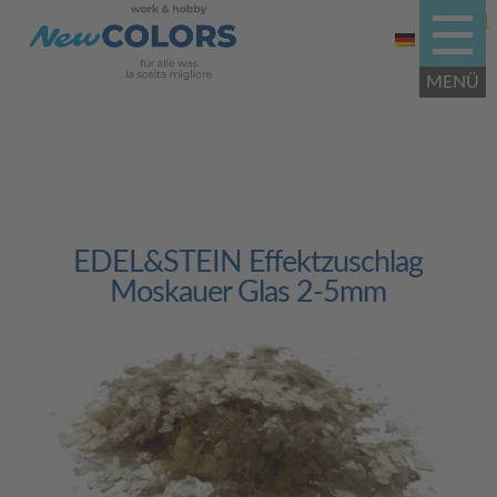
EDEL&STEIN Effektzuschlag
Moskauer Glas 2-5mm