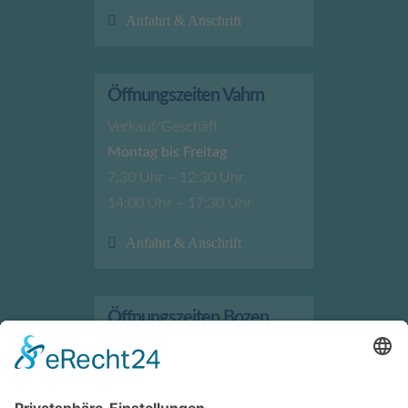
Anfahrt & Anschrift
Öffnungszeiten Vahrn
Verkauf/Geschäft
Montag bis Freitag
7:30 Uhr – 12:30 Uhr
14:00 Uhr – 17:30 Uhr
Anfahrt & Anschrift
Öffnungszeiten Bozen
Verkauf/Geschäft
Montag bis Freitag
7:30 Uhr – 12:00 Uhr