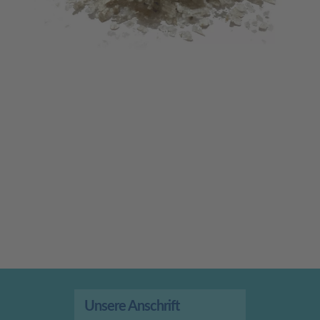
Unsere Anschrift