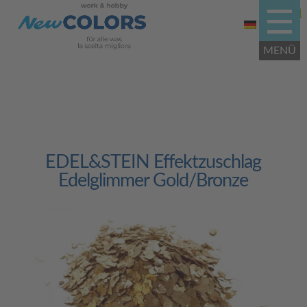
EDEL&STEIN Effektzuschlag
Edelglimmer Gold/Bronze