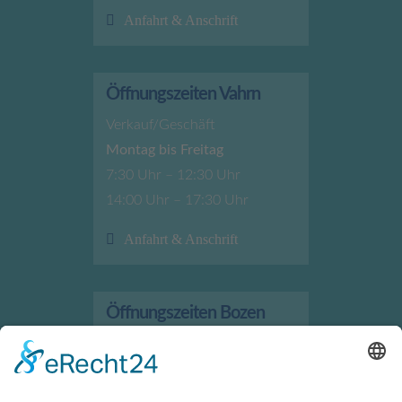
Anfahrt & Anschrift
Öffnungszeiten Vahrn
Verkauf/Geschäft
Montag bis Freitag
7:30 Uhr – 12:30 Uhr
14:00 Uhr – 17:30 Uhr
Anfahrt & Anschrift
Öffnungszeiten Bozen
Verkauf/Geschäft
Montag bis Freitag
7:30 Uhr – 12:00 Uhr