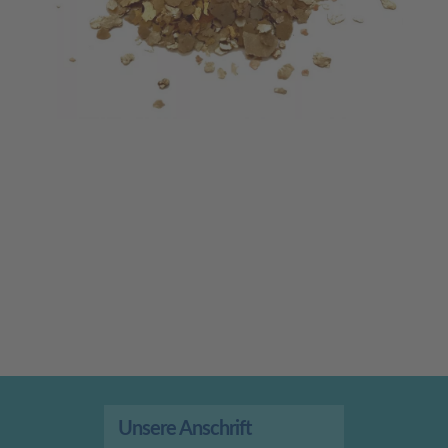
Unsere Anschrift