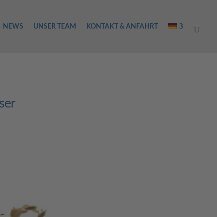
NEWS
UNSER TEAM
KONTAKT & ANFAHRT
ser