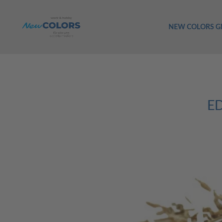
NEW COLORS 
ED