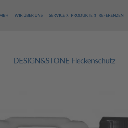
GMBH
WIR ÜBER UNS
SERVICE
PRODUKTE
REFERENZEN
DESIGN&STONE Fleckenschutz