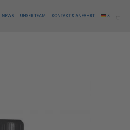
NEWS
UNSER TEAM
KONTAKT & ANFAHRT