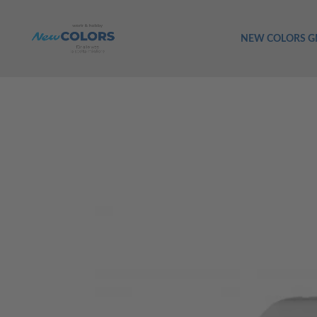
NEW COLORS 