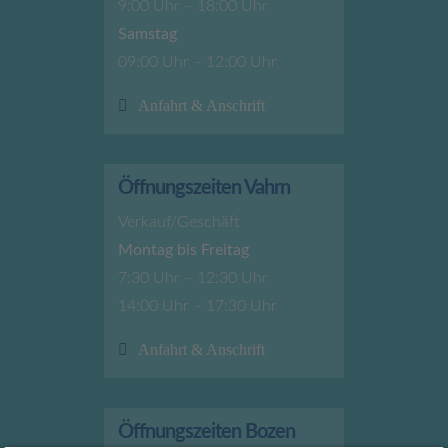
9:00 Uhr – 18:00 Uhr
Samstag
09:00 Uhr – 12:00 Uhr
Anfahrt & Anschrift
Öffnungszeiten Vahrn
Verkauf/Geschäft
Montag bis Freitag
7:30 Uhr – 12:30 Uhr
14:00 Uhr – 17:30 Uhr
Anfahrt & Anschrift
Öffnungszeiten Bozen