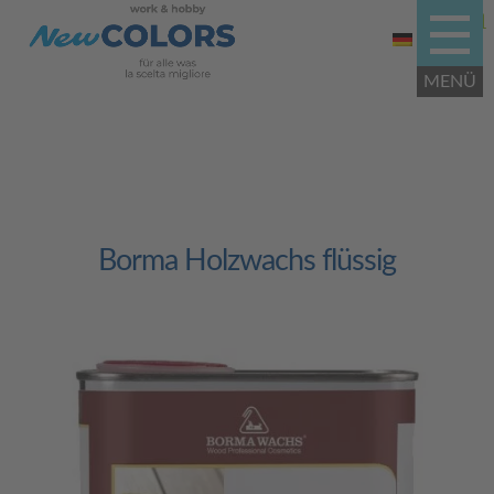
Borma Holzwachs flüssig