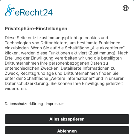
Verkauf/Geschäft
Montag bis Freitag
7:30 Uhr – 12:00 Uhr
13:30 Uhr – 17:30 Uhr
Anfahrt & Anschrift
Öffnungszeiten Bruneck
Verkauf/Geschäft
Montag bis Freitag
7:30 Uhr – 12:00 Uhr
13:30 Uhr – 17:30 Uhr
Anfahrt & Anschrift