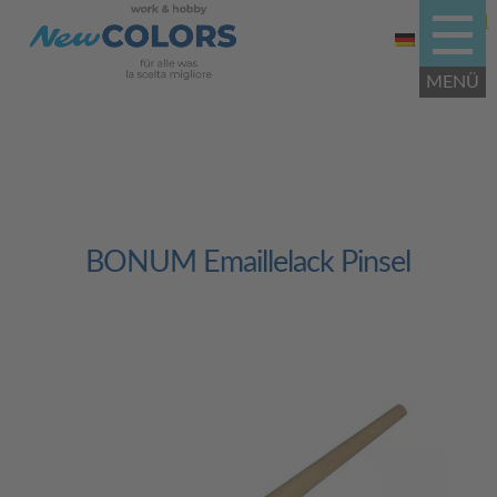
BONUM Emaillelack Pinsel