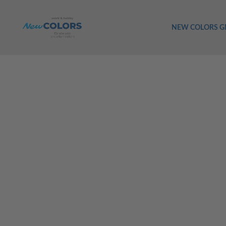
NEW COLORS 