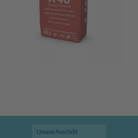
Unsere Anschrift