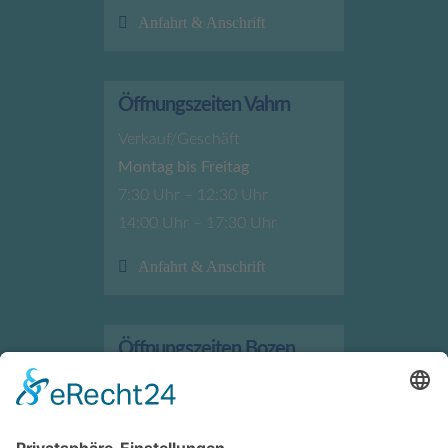
Anfahrt & Anschrift
Öffnungszeiten Vahrn
Verkauf/Geschäft
Montag bis Freitag
7:30 Uhr – 12:30 Uhr
14:00 Uhr – 17:30 Uhr
Anfahrt & Anschrift
Öffnungszeiten Bozen
Verkauf/Geschäft
Montag bis Freitag
7:30 Uhr – 12:00 Uhr