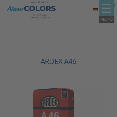
ARDEX A46