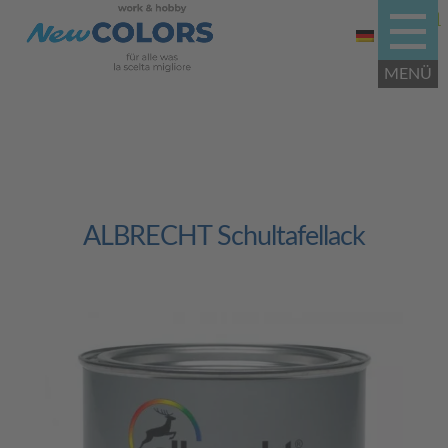
ALBRECHT Schultafellack