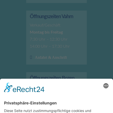
Öffnungszeiten Vahrn
Verkauf/Geschäft
Montag bis Freitag
7:30 Uhr – 12:30 Uhr
14:00 Uhr – 17:30 Uhr
Anfahrt & Anschrift
Öffnungszeiten Bozen
Verkauf/Geschäft
Montag bis Freitag
7:30 Uhr – 12:00 Uhr
13:30 Uhr – 17:30 Uhr