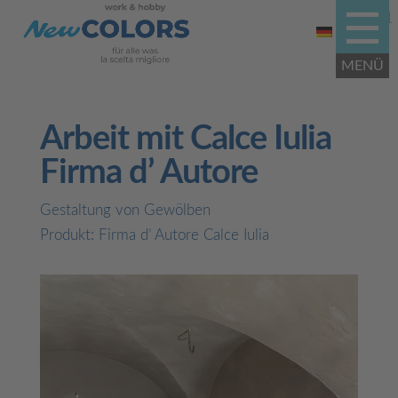
Arbeit mit Calce Iulia
Firma d’ Autore
Gestaltung von Gewölben
Produkt: Firma d’ Autore Calce Iulia