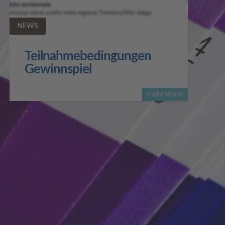
NEWS
Teilnahmebedingungen
Gewinnspiel
mehr lesen