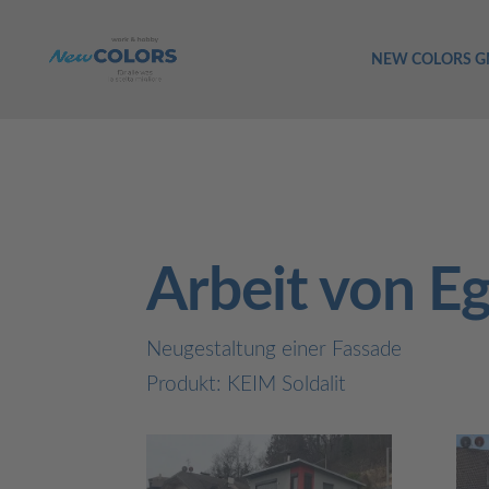
NEW COLORS 
Arbeit von E
Neugestaltung einer Fassade
Produkt: KEIM Soldalit