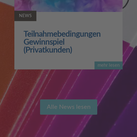
NEWS
Teilnahmebedingungen
Gewinnspiel
(Privatkunden)
mehr lesen
Alle News lesen