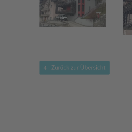
Zurück zur Übersicht