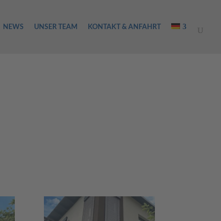
NEWS
UNSER TEAM
KONTAKT & ANFAHRT