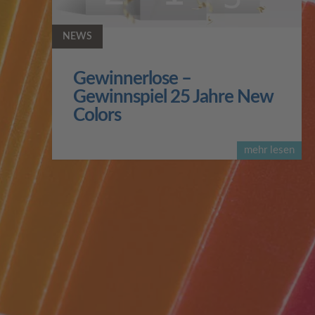
NEWS
Gewinnerlose –
Gewinnspiel 25 Jahre New
Colors
mehr lesen