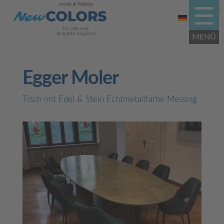
Egger Moler
Tisch mit Edel & Stein Echtmetallfarbe Messing