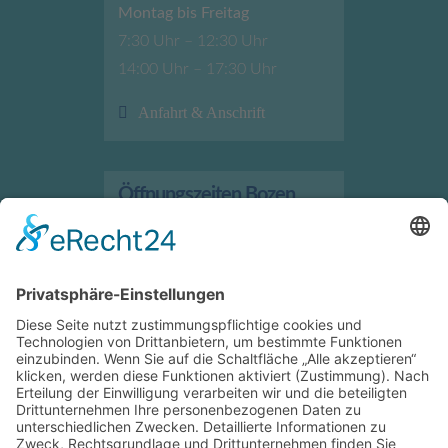
Montag bis Freitag
7:30 Uhr – 12:30 Uhr
14:00 Uhr – 17:30 Uhr
Anfahrt & Anschrift
Öffnungszeiten Bozen
Verkauf/Geschäft
Montag bis Freitag
7:30 Uhr – 12:00 Uhr
13:30 Uhr – 17:30 Uhr
Anfahrt & Anschrift
Öffnungszeiten Bruneck