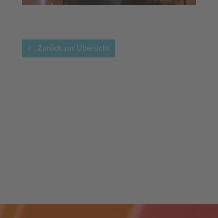
Zurück zur Übersicht