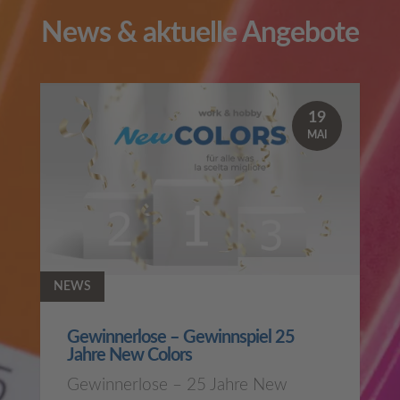
News & aktuelle Angebote
19
MAI
NEWS
Gewinnerlose – Gewinnspiel 25
Jahre New Colors
Gewinnerlose – 25 Jahre New