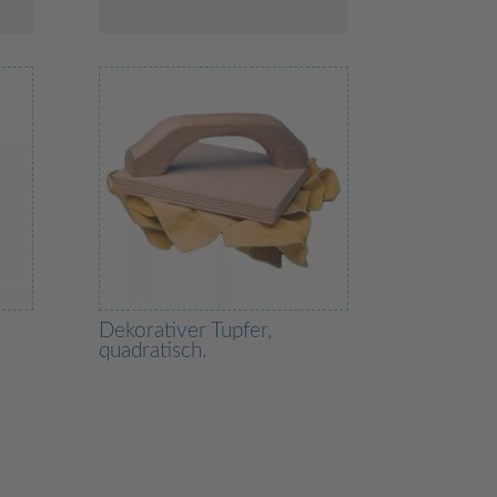
Dekorativer Tupfer,
quadratisch.