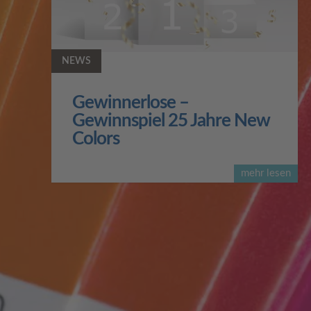
NEWS
Gewinnerlose –
Gewinnspiel 25 Jahre New
Colors
mehr lesen