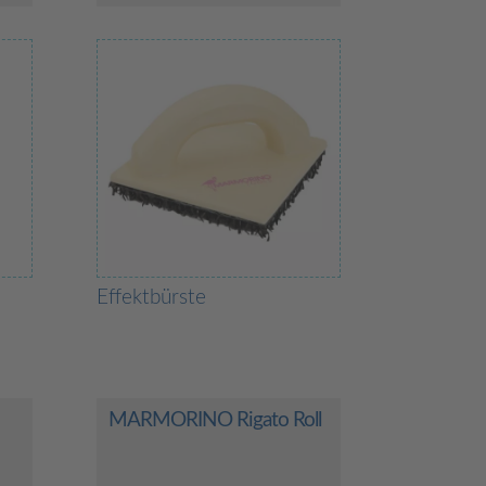
Effektbürste
MARMORINO Rigato Roll