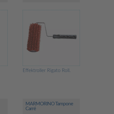
Effektroller Rigato Roll.
MARMORINO Tampone
Carré