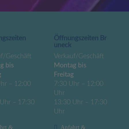
ngszeiten
Öffnungszeiten Br
uneck
uf/Geschäft
Verkauf/Geschäft
g bis
Montag bis
g
Freitag
hr – 12:00
7:30 Uhr – 12:00
Uhr
 Uhr – 17:30
13:30 Uhr – 17:30
Uhr
hrt &
Anfahrt &