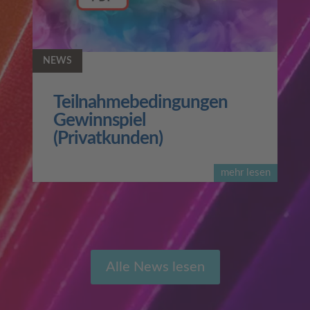
NEWS
Teilnahmebedingungen
Gewinnspiel
(Privatkunden)
mehr lesen
Alle News lesen