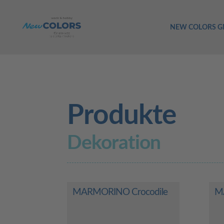
NEW COLORS 
Produkte
Dekoration
MARMORINO Crocodile
M