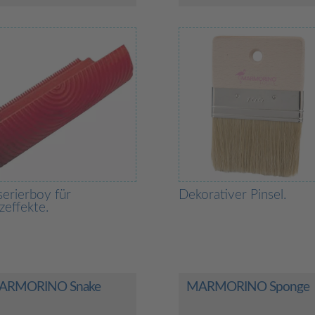
erierboy für
Dekorativer Pinsel.
zeffekte.
ARMORINO Snake
MARMORINO Sponge