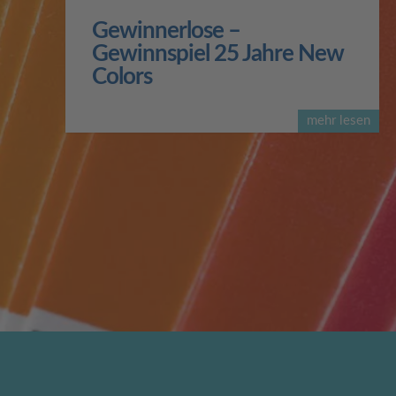
Gewinnerlose –
Gewinnspiel 25 Jahre New
Colors
mehr lesen