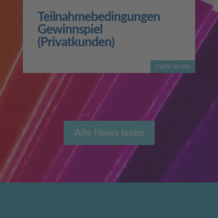
Teilnahmebedingungen
Gewinnspiel
(Privatkunden)
mehr lesen
Alle News lesen