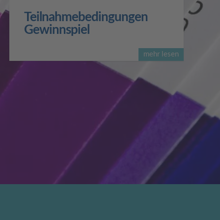
Teilnahmebedingungen
Gewinnspiel
mehr lesen