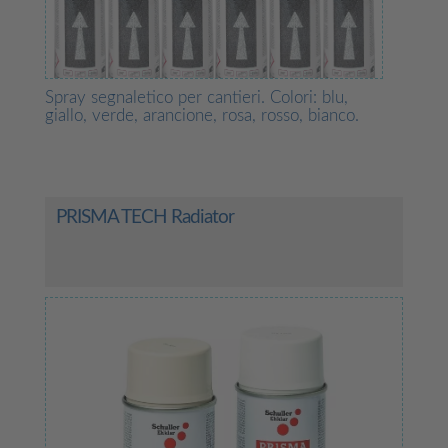
Spray segnaletico per cantieri. Colori: blu,
giallo, verde, arancione, rosa, rosso, bianco.
PRISMA TECH Radiator