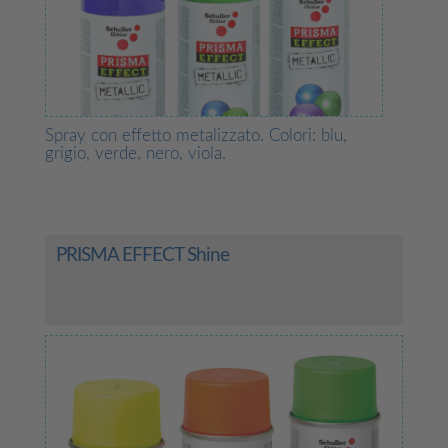
Spray con effetto metalizzato. Colori: blu,
grigio, verde, nero, viola.
PRISMA EFFECT Shine