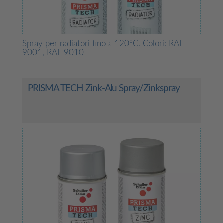
Spray per radiatori fino a 120°C. Colori: RAL
9001, RAL 9010
PRISMA TECH Zink-Alu Spray/Zinkspray