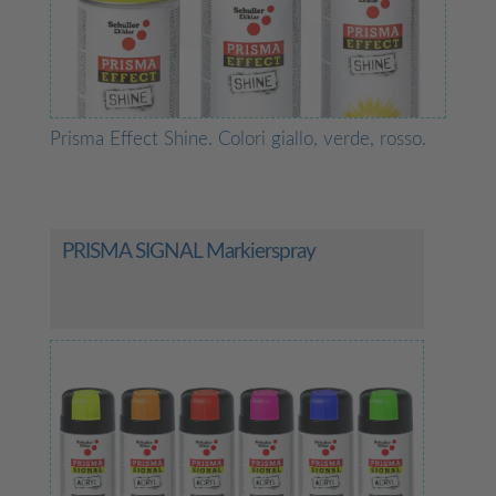
Prisma Effect Shine. Colori giallo, verde, rosso.
PRISMA SIGNAL Markierspray