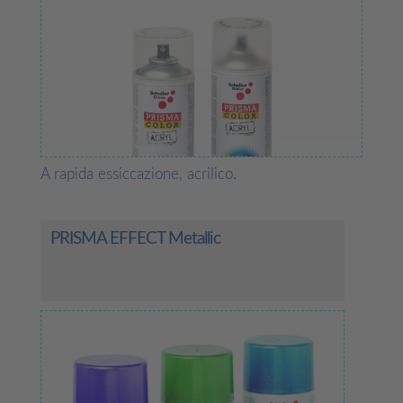
A rapida essiccazione, acrilico.
PRISMA EFFECT Metallic