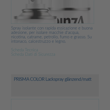
Spray isolante con rapida essicazione e buona
adesione, per isolare macchie d‘acqua,
nicotina, catrame, petrolio, fumo e grasso. Su
intonaco, calcestruzzo e legno.
Scheda Tecnica
Scheda Dati di Sicurezza
PRISMA COLOR Lackspray glänzend/matt