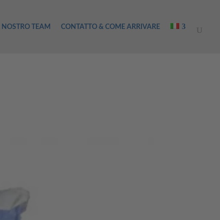
L NOSTRO TEAM
CONTATTO & COME ARRIVARE