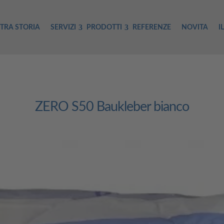
TRA STORIA
SERVIZI
PRODOTTI
REFERENZE
NOVITA
I
ZERO S50 Baukleber bianco