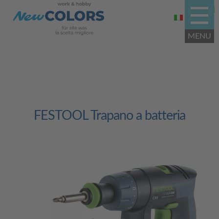
FESTOOL Trapano a batteria