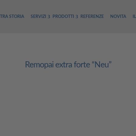
TRA STORIA
SERVIZI
PRODOTTI
REFERENZE
NOVITA
I
Remopai extra forte “Neu”