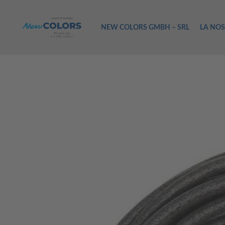
NEW COLORS GMBH – SRL
LA NOS