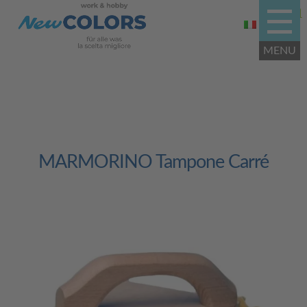
MARMORINO Tampone Carré