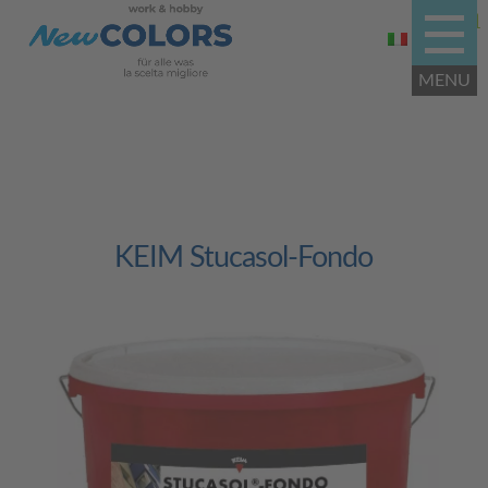
KEIM Stucasol-Fondo