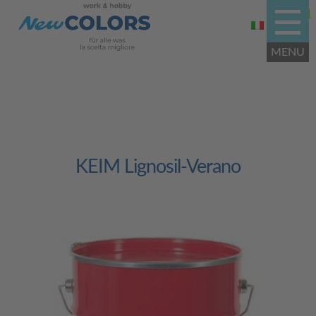
KEIM Lignosil-Verano