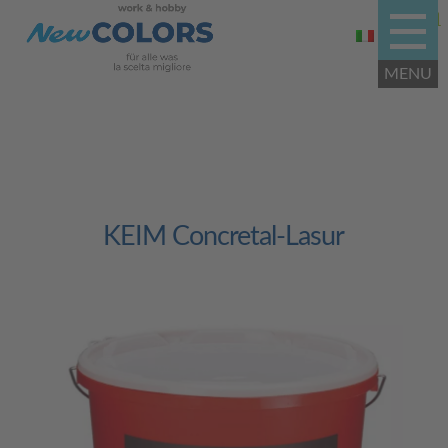
KEIM Concretal-Lasur