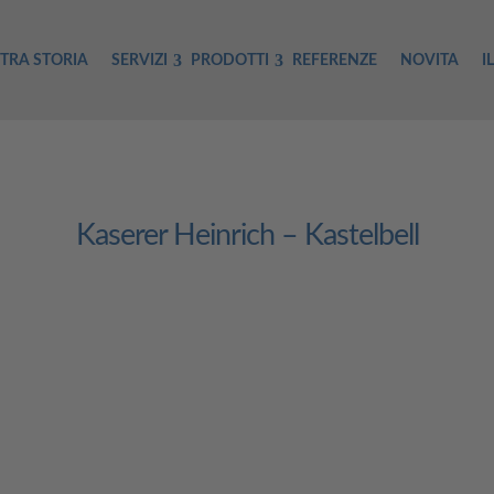
TRA STORIA
SERVIZI
PRODOTTI
REFERENZE
NOVITA
I
Kaserer Heinrich – Kastelbell