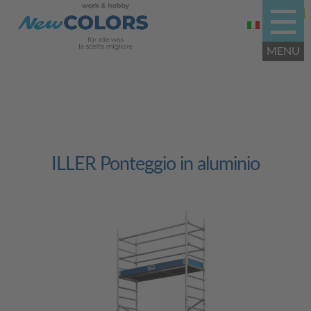
ILLER Ponteggio in aluminio