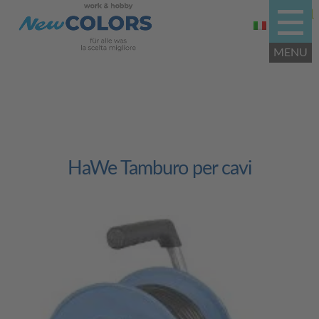
HaWe Tamburo per cavi