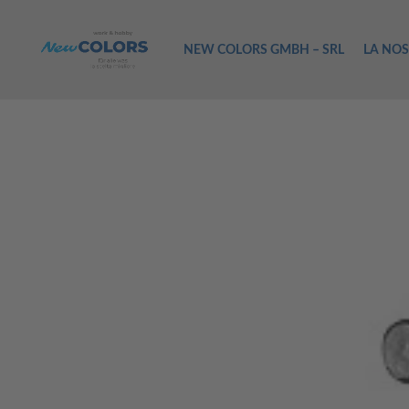
NEW COLORS GMBH – SRL
LA NOS